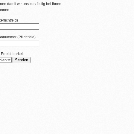
nen damit wir uns kurzfristig bei Ihnen
önnen:
Pflichtfeld)
fonnummer (Pflichtfeld)
 Erreichbarkeit: