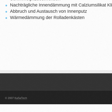
Nachträgliche Innendämmung mit Calziumsilikat Kl
Abbruch und Austausch von Innenputz
Wärmedämmung der Rolladenkästen
© 2007
KaSaTech