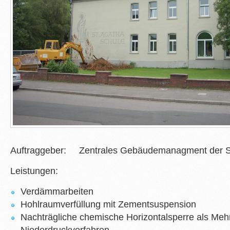
Auftraggeber: Zentrales Gebäudemanagment der S
Leistungen:
Verdämmarbeiten
Hohlraumverfüllung mit Zementsuspension
Nachträgliche chemische Horizontalsperre als Mehr