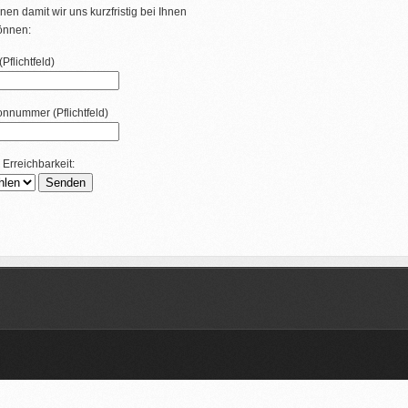
nen damit wir uns kurzfristig bei Ihnen
önnen:
Pflichtfeld)
fonnummer (Pflichtfeld)
 Erreichbarkeit: