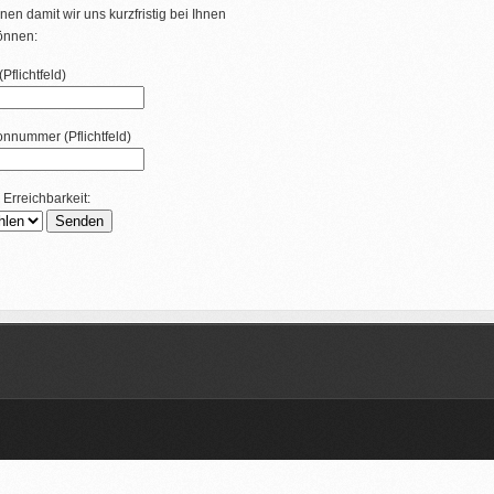
nen damit wir uns kurzfristig bei Ihnen
önnen:
Pflichtfeld)
fonnummer (Pflichtfeld)
 Erreichbarkeit: