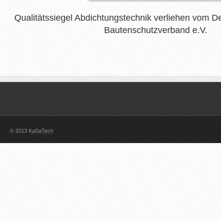
Qualitätssiegel Abdichtungstechnik verliehen vom 
Bautenschutzverband e.V.
© 2013
KaSaTech