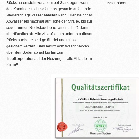
Rückstau entsteht vor allem bei Starkregen, wenn
Betonböden
das Kanalnetz nicht sofort das gesamte anfallende
Niederschlagswasser ableiten kann. Hier steigt das
Abwasser bis maximal auf Höhe der Straße, bis zur
sogenannten Rückstauebene, an und fließt dann
oberflächlich ab. Alle Ablaufstellen unterhalb dieser
Rückstauebene sind gefährdet und müssen
gesichert werden. Dies betrifft vom Waschbecken
über den Bodenablauf bis hin zum
Tropfkörperüberlauf der Heizung — alle Abläufe im
Keller!!