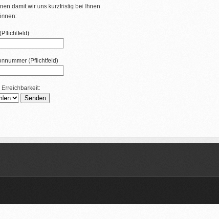
nen damit wir uns kurzfristig bei Ihnen
önnen:
Pflichtfeld)
fonnummer (Pflichtfeld)
 Erreichbarkeit: