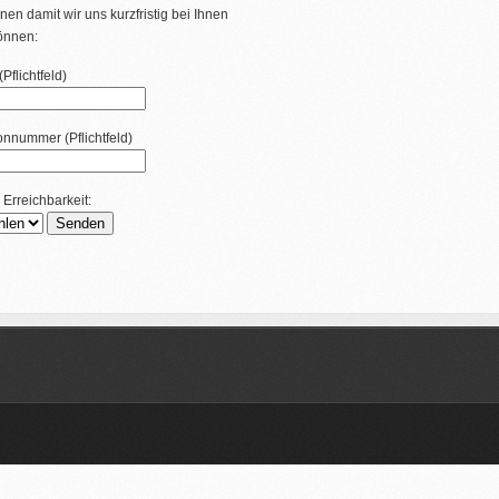
nen damit wir uns kurzfristig bei Ihnen
önnen:
Pflichtfeld)
fonnummer (Pflichtfeld)
 Erreichbarkeit: